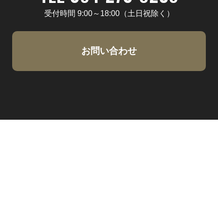
受付時間 9:00～18:00（土日祝除く）
お問い合わせ