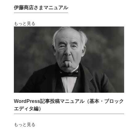
伊藤商店さまマニュアル
もっと見る
WordPress記事投稿マニュアル（基本・ブロック
エディタ編）
もっと見る