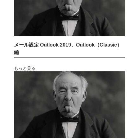
マニュアル
Manual
メール設定 Outlook 2019、Outlook（Classic）
編
もっと見る