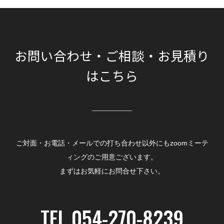
お問い合わせ・ご相談・お見積り
はこちら
ご対面・お電話・メールでの打ち合わせ以外にもzoomミーテ
ィングのご用意ございます。
まずはお気軽にお問合せ下さい。
TEL 054-270-8239