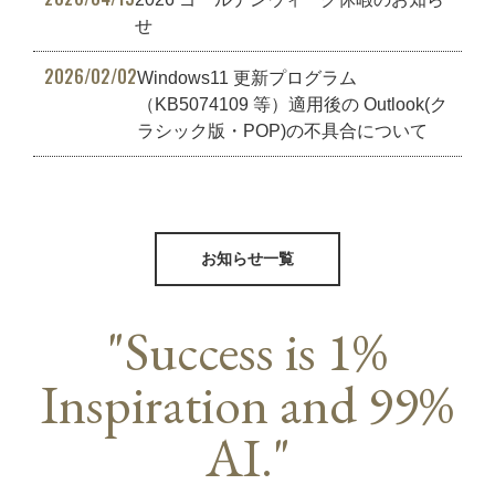
せ
2026/02/02
Windows11 更新プログラム
（KB5074109 等）適用後の Outlook(ク
ラシック版・POP)の不具合について
お知らせ一覧
"Success is 1%
Inspiration and 99%
AI."