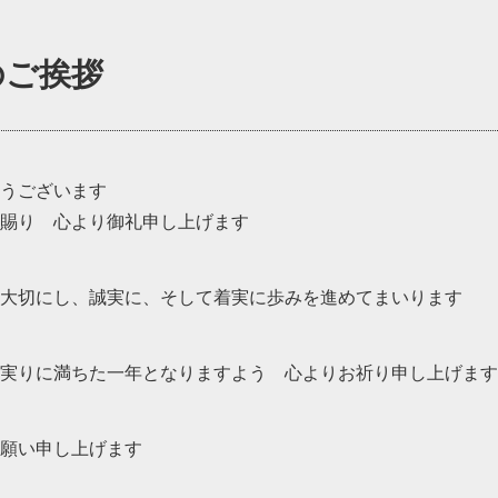
のご挨拶
うございます
賜り 心より御礼申し上げます
大切にし、誠実に、そして着実に歩みを進めてまいります
実りに満ちた一年となりますよう 心よりお祈り申し上げます
願い申し上げます