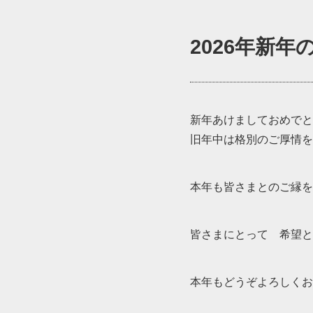
2026年新年
新年あけましておめでと
旧年中は格別のご厚情を
本年も皆さまとのご縁を
皆さまにとって 希望と
本年もどうぞよろしくお