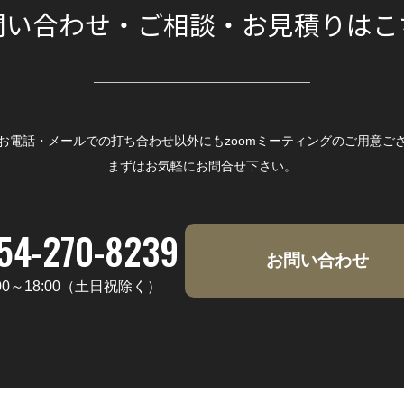
問い合わせ・ご相談・お見積りはこ
お電話・メールでの打ち合わせ以外にもzoomミーティングのご用意ご
まずはお気軽にお問合せ下さい。
054-270-8239
お問い合わせ
00～18:00（土日祝除く）