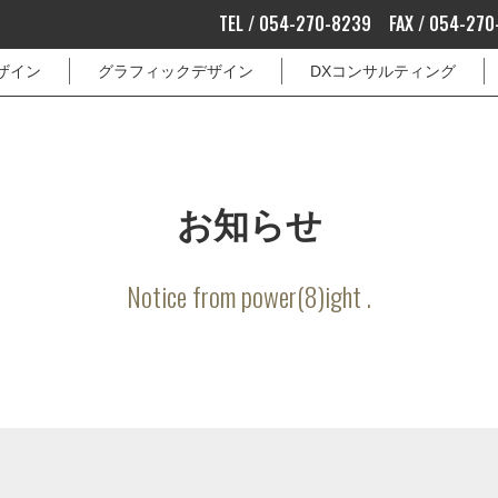
TEL / 054-270-8239 FAX / 054-270
ザイン
グラフィックデザイン
DXコンサルティング
お知らせ
Notice from power(8)ight .