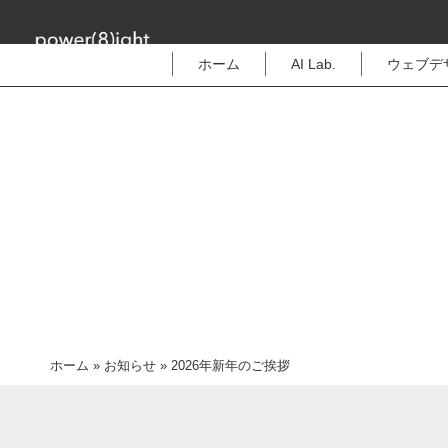
ホーム
AI Lab.
ウェブデ
ホーム
»
お知らせ
» 2026年新年のご挨拶