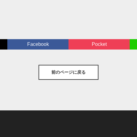
Facebook
Pocket
前のページに戻る