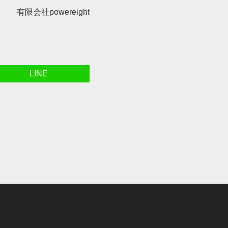
有限会社powereight
LINE