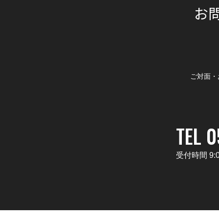
お
ご対面・
TEL 
受付時間 9: